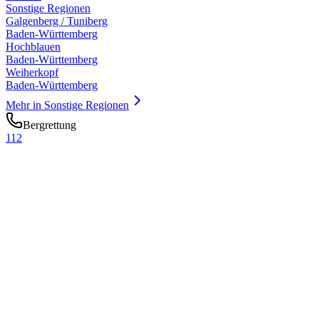
Sonstige Regionen
Galgenberg / Tuniberg
Baden-Württemberg
Hochblauen
Baden-Württemberg
Weiherkopf
Baden-Württemberg
Mehr in
Sonstige Regionen
Bergrettung
112