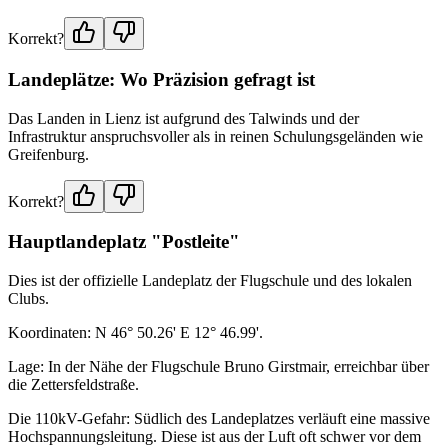
Korrekt?
Landeplätze: Wo Präzision gefragt ist
Das Landen in Lienz ist aufgrund des Talwinds und der
Infrastruktur anspruchsvoller als in reinen Schulungsgeländen wie
Greifenburg.
Korrekt?
Hauptlandeplatz "Postleite"
Dies ist der offizielle Landeplatz der Flugschule und des lokalen
Clubs.
Koordinaten: N 46° 50.26' E 12° 46.99'.
Lage: In der Nähe der Flugschule Bruno Girstmair, erreichbar über
die Zettersfeldstraße.
Die 110kV-Gefahr: Südlich des Landeplatzes verläuft eine massive
Hochspannungsleitung. Diese ist aus der Luft oft schwer vor dem