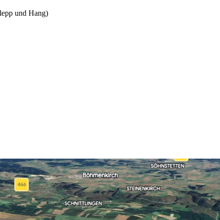
lepp und Hang)