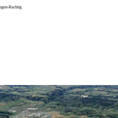
ingen-Rachtig