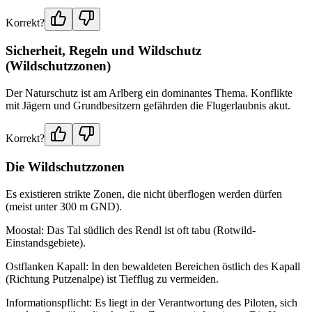
Korrekt?
Sicherheit, Regeln und Wildschutz
(Wildschutzzonen)
Der Naturschutz ist am Arlberg ein dominantes Thema. Konflikte
mit Jägern und Grundbesitzern gefährden die Flugerlaubnis akut.
Korrekt?
Die Wildschutzzonen
Es existieren strikte Zonen, die nicht überflogen werden dürfen
(meist unter 300 m GND).
Moostal: Das Tal südlich des Rendl ist oft tabu (Rotwild-
Einstandsgebiete).
Ostflanken Kapall: In den bewaldeten Bereichen östlich des Kapall
(Richtung Putzenalpe) ist Tiefflug zu vermeiden.
Informationspflicht: Es liegt in der Verantwortung des Piloten, sich