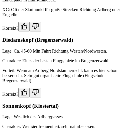
XC: Oft der Startpunkt für große Strecken Richtung Arlberg oder
Engadin.
Korrekt?
Diedamskopf (Bregenzerwald)
Lage: Ca. 45-60 Min Fahrt Richtung Westen/Nordwesten.
Charakter: Eines der besten Fluggebiete im Bregenzerwald.
Vorteil: Wenn am Arlberg Nordstau herrscht, kann es hier schon
besser sein. Sehr gut organisierte Flugschule (Flugschule
Bregenzerwald).
Korrekt?
Sonnenkopf (Klostertal)
Lage: Westlich des Arlbergpasses.
Charakter: Weniger frequentiert, sehr naturbelassen.