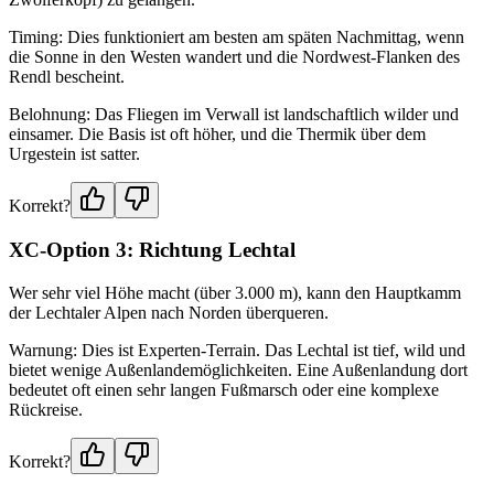
Timing: Dies funktioniert am besten am späten Nachmittag, wenn
die Sonne in den Westen wandert und die Nordwest-Flanken des
Rendl bescheint.
Belohnung: Das Fliegen im Verwall ist landschaftlich wilder und
einsamer. Die Basis ist oft höher, und die Thermik über dem
Urgestein ist satter.
Korrekt?
XC-Option 3: Richtung Lechtal
Wer sehr viel Höhe macht (über 3.000 m), kann den Hauptkamm
der Lechtaler Alpen nach Norden überqueren.
Warnung: Dies ist Experten-Terrain. Das Lechtal ist tief, wild und
bietet wenige Außenlandemöglichkeiten. Eine Außenlandung dort
bedeutet oft einen sehr langen Fußmarsch oder eine komplexe
Rückreise.
Korrekt?