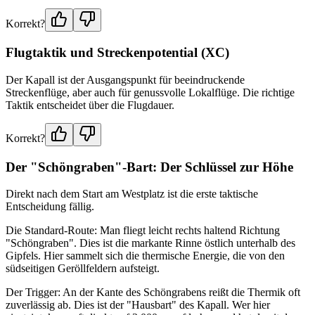
Korrekt?
Flugtaktik und Streckenpotential (XC)
Der Kapall ist der Ausgangspunkt für beeindruckende
Streckenflüge, aber auch für genussvolle Lokalflüge. Die richtige
Taktik entscheidet über die Flugdauer.
Korrekt?
Der "Schöngraben"-Bart: Der Schlüssel zur Höhe
Direkt nach dem Start am Westplatz ist die erste taktische
Entscheidung fällig.
Die Standard-Route: Man fliegt leicht rechts haltend Richtung
"Schöngraben". Dies ist die markante Rinne östlich unterhalb des
Gipfels. Hier sammelt sich die thermische Energie, die von den
südseitigen Geröllfeldern aufsteigt.
Der Trigger: An der Kante des Schöngrabens reißt die Thermik oft
zuverlässig ab. Dies ist der "Hausbart" des Kapall. Wer hier