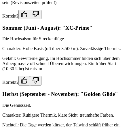
sein (Revisionszeiten prüfen!).
Korrekt?
Sommer (Juni - August): "XC-Prime"
Die Hochsaison für Streckenflüge.
Charakter: Hohe Basis (oft über 3.500 m). Zuverlässige Thermik.
Gefahr: Gewitterneigung. Im Hochsommer bilden sich über dem
Arlbergmassiv oft schnell Überentwicklungen. Ein früher Start
(10:30 Uhr) ist ratsam.
Korrekt?
Herbst (September - November): "Golden Glide"
Die Genusszeit.
Charakter: Ruhigere Thermik, klare Sicht, traumhafte Farben.
Nachteil: Die Tage werden kürzer, der Talwind schläft früher ein.