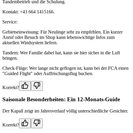
Tandembetrieb und die Schulung.
Kontakt: +43 664 1415166.
Service:
Gebietseinweisung: Für Neulinge sehr zu empfehlen. Ein kurzer
Anruf oder Besuch im Shop kann lebenswichtige Infos zum
aktuellen Windsystem liefern.
Tandem: Wer Familie dabei hat, kann sie hier sicher in die Luft
bringen.
Check-Flüge: Wer lange nicht geflogen ist, kann bei der FCA einen
"Guided Flight" oder Auffrischungsflug buchen.
Korrekt?
Saisonale Besonderheiten: Ein 12-Monats-Guide
Der Kapall zeigt im Jahresverlauf völlig unterschiedliche Gesichter.
Korrekt?