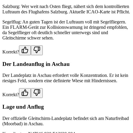
Salzburg: Wer weit nach Osten fliegt, nähert sich dem kontrollierten
Luftraum des Flughafens Salzburg. Aktuelle ICAO-Karte ist Pflicht.
Segelflug: An guten Tagen ist der Luftraum voll mit Segelfliegern.
Ein FLARM-Gerät zur Kollisionswarnung ist dringend empfohlen,
da Segelflieger oft deutlich schneller unterwegs sind und
Gleitschirme schwer sehen.
Korrekt?
Der Landeanflug in Aschau
Der Landeplatz in Aschau erfordert volle Konzentration. Er ist kein
riesiges Feld, sondern eine definierte Wiese mit Hindernissen.
Korrekt?
Lage und Anflug
Der offizielle Gleitschirm-Landeplatz befindet sich am Naturfreibad
(Moorbad) in Aschau.