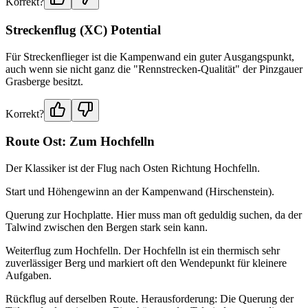
Korrekt?
Streckenflug (XC) Potential
Für Streckenflieger ist die Kampenwand ein guter Ausgangspunkt,
auch wenn sie nicht ganz die "Rennstrecken-Qualität" der Pinzgauer
Grasberge besitzt.
Korrekt?
Route Ost: Zum Hochfelln
Der Klassiker ist der Flug nach Osten Richtung Hochfelln.
Start und Höhengewinn an der Kampenwand (Hirschenstein).
Querung zur Hochplatte. Hier muss man oft geduldig suchen, da der
Talwind zwischen den Bergen stark sein kann.
Weiterflug zum Hochfelln. Der Hochfelln ist ein thermisch sehr
zuverlässiger Berg und markiert oft den Wendepunkt für kleinere
Aufgaben.
Rückflug auf derselben Route. Herausforderung: Die Querung der