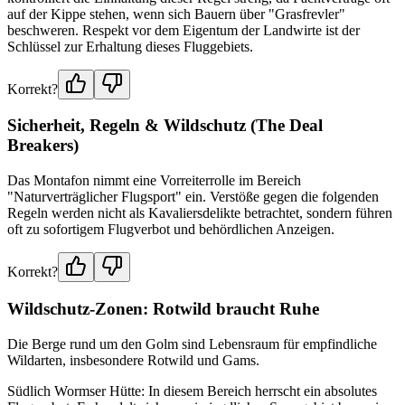
auf der Kippe stehen, wenn sich Bauern über "Grasfrevler"
beschweren. Respekt vor dem Eigentum der Landwirte ist der
Schlüssel zur Erhaltung dieses Fluggebiets.
Korrekt?
Sicherheit, Regeln & Wildschutz (The Deal
Breakers)
Das Montafon nimmt eine Vorreiterrolle im Bereich
"Naturverträglicher Flugsport" ein. Verstöße gegen die folgenden
Regeln werden nicht als Kavaliersdelikte betrachtet, sondern führen
oft zu sofortigem Flugverbot und behördlichen Anzeigen.
Korrekt?
Wildschutz-Zonen: Rotwild braucht Ruhe
Die Berge rund um den Golm sind Lebensraum für empfindliche
Wildarten, insbesondere Rotwild und Gams.
Südlich Wormser Hütte: In diesem Bereich herrscht ein absolutes