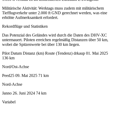
Militärische Aktivität: Werktags muss zudem mit militärischem
Tiefflugverkehr unter 2.000 ft GND gerechnet werden, was eine
erhöhte Aufmerksamkeit erfordert.
Rekordflüge und Statistiken
Das Potenzial des Geländes wird durch die Daten des DHV-XC
untermauert. Piloten erreichen regelmäßig Distanzen über 50 km,
wobei die Spitzenwerte bei über 130 km liegen.
Pilot Datum Distanz (km) Route (Tendenz) drkaup 01. Mai 2025
136 km
Nord/Ost-Achse
Peed25 09. Mai 2025 71 km
Nord-Achse
Janno 26. Juni 2024 74 km
Variabel