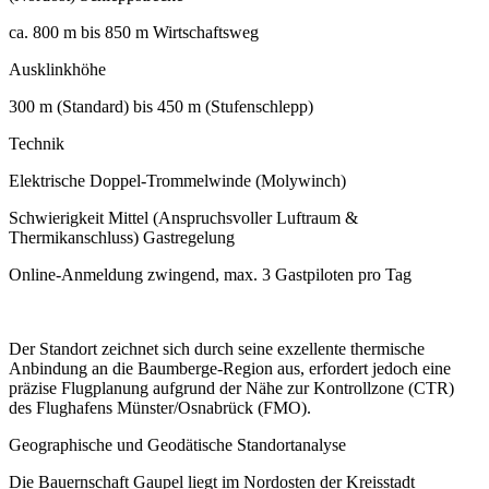
ca. 800 m bis 850 m Wirtschaftsweg
Ausklinkhöhe
300 m (Standard) bis 450 m (Stufenschlepp)
Technik
Elektrische Doppel-Trommelwinde (Molywinch)
Schwierigkeit Mittel (Anspruchsvoller Luftraum &
Thermikanschluss) Gastregelung
Online-Anmeldung zwingend, max. 3 Gastpiloten pro Tag
Der Standort zeichnet sich durch seine exzellente thermische
Anbindung an die Baumberge-Region aus, erfordert jedoch eine
präzise Flugplanung aufgrund der Nähe zur Kontrollzone (CTR)
des Flughafens Münster/Osnabrück (FMO).
Geographische und Geodätische Standortanalyse
Die Bauernschaft Gaupel liegt im Nordosten der Kreisstadt