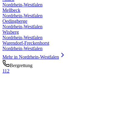
Nordrhein-Westfalen
Mellbeck
Nordrhein-Westfalen
Oedingberge
Nordrhein-Westfalen
Wixberg
Nordrhein-Westfalen
Warendorf-Freckenhorst
Nordrhein-Westfalen
Mehr in
Nordrhein-Westfalen
Bergrettung
112