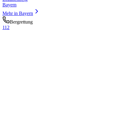
Bayern
Mehr in
Bayern
Bergrettung
112