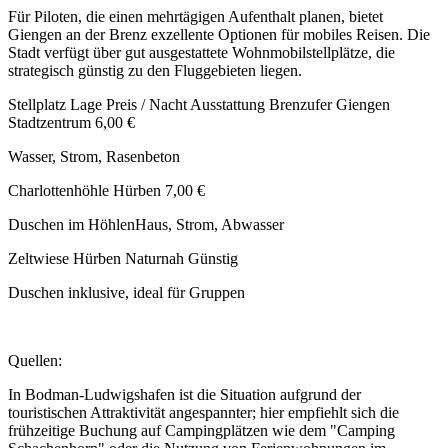
Für Piloten, die einen mehrtägigen Aufenthalt planen, bietet
Giengen an der Brenz exzellente Optionen für mobiles Reisen. Die
Stadt verfügt über gut ausgestattete Wohnmobilstellplätze, die
strategisch günstig zu den Fluggebieten liegen.
Stellplatz Lage Preis / Nacht Ausstattung Brenzufer Giengen
Stadtzentrum 6,00 €
Wasser, Strom, Rasenbeton
Charlottenhöhle Hürben 7,00 €
Duschen im HöhlenHaus, Strom, Abwasser
Zeltwiese Hürben Naturnah Günstig
Duschen inklusive, ideal für Gruppen
Quellen:
In Bodman-Ludwigshafen ist die Situation aufgrund der
touristischen Attraktivität angespannter; hier empfiehlt sich die
frühzeitige Buchung auf Campingplätzen wie dem "Camping