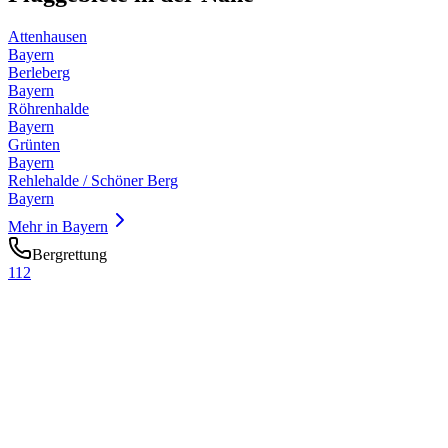
Attenhausen
Bayern
Berleberg
Bayern
Röhrenhalde
Bayern
Grünten
Bayern
Rehlehalde / Schöner Berg
Bayern
Mehr in
Bayern
Bergrettung
112