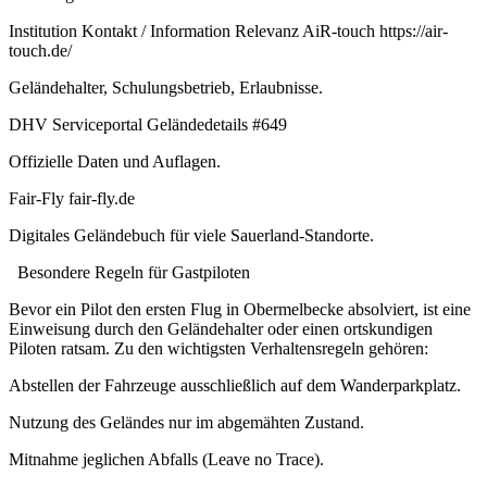
Institution Kontakt / Information Relevanz AiR-touch https://air-
touch.de/
Geländehalter, Schulungsbetrieb, Erlaubnisse.
DHV Serviceportal Geländedetails #649
Offizielle Daten und Auflagen.
Fair-Fly fair-fly.de
Digitales Geländebuch für viele Sauerland-Standorte.
Besondere Regeln für Gastpiloten
Bevor ein Pilot den ersten Flug in Obermelbecke absolviert, ist eine
Einweisung durch den Geländehalter oder einen ortskundigen
Piloten ratsam. Zu den wichtigsten Verhaltensregeln gehören:
Abstellen der Fahrzeuge ausschließlich auf dem Wanderparkplatz.
Nutzung des Geländes nur im abgemähten Zustand.
Mitnahme jeglichen Abfalls (Leave no Trace).