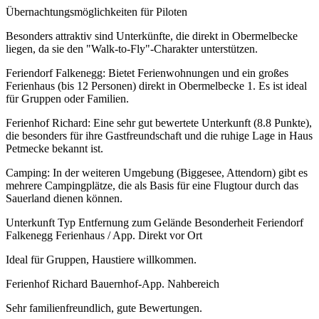
Übernachtungsmöglichkeiten für Piloten
Besonders attraktiv sind Unterkünfte, die direkt in Obermelbecke
liegen, da sie den "Walk-to-Fly"-Charakter unterstützen.
Feriendorf Falkenegg: Bietet Ferienwohnungen und ein großes
Ferienhaus (bis 12 Personen) direkt in Obermelbecke 1. Es ist ideal
für Gruppen oder Familien.
Ferienhof Richard: Eine sehr gut bewertete Unterkunft (8.8 Punkte),
die besonders für ihre Gastfreundschaft und die ruhige Lage in Haus
Petmecke bekannt ist.
Camping: In der weiteren Umgebung (Biggesee, Attendorn) gibt es
mehrere Campingplätze, die als Basis für eine Flugtour durch das
Sauerland dienen können.
Unterkunft Typ Entfernung zum Gelände Besonderheit Feriendorf
Falkenegg Ferienhaus / App. Direkt vor Ort
Ideal für Gruppen, Haustiere willkommen.
Ferienhof Richard Bauernhof-App. Nahbereich
Sehr familienfreundlich, gute Bewertungen.