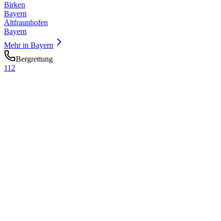
Birken
Bayern
Altfraunhofen
Bayern
Mehr in
Bayern
Bergrettung
112