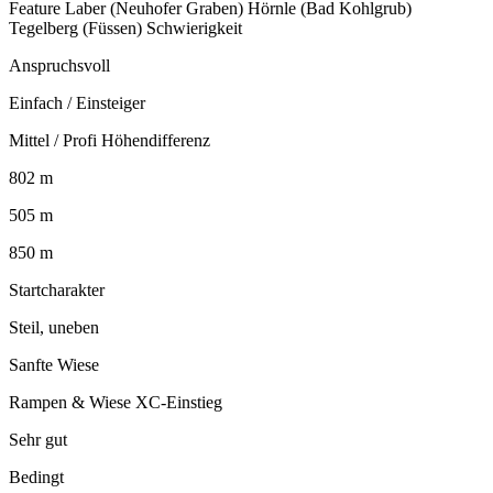
Feature Laber (Neuhofer Graben) Hörnle (Bad Kohlgrub)
Tegelberg (Füssen) Schwierigkeit
Anspruchsvoll
Einfach / Einsteiger
Mittel / Profi Höhendifferenz
802 m
505 m
850 m
Startcharakter
Steil, uneben
Sanfte Wiese
Rampen & Wiese XC-Einstieg
Sehr gut
Bedingt