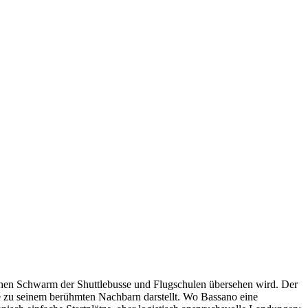
schen Schwarm der Shuttlebusse und Flugschulen übersehen wird. Der
se zu seinem berühmten Nachbarn darstellt. Wo Bassano eine