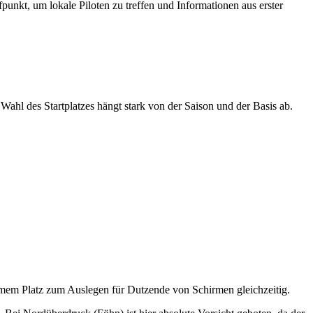
unkt, um lokale Piloten zu treffen und Informationen aus erster
Wahl des Startplatzes hängt stark von der Saison und der Basis ab.
 enormem Platz zum Auslegen für Dutzende von Schirmen gleichzeitig.