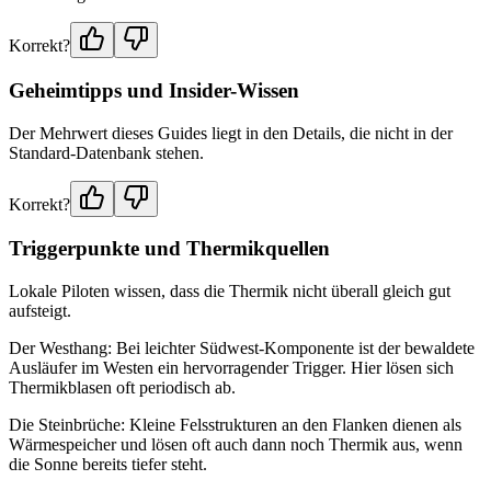
Korrekt?
Geheimtipps und Insider-Wissen
Der Mehrwert dieses Guides liegt in den Details, die nicht in der
Standard-Datenbank stehen.
Korrekt?
Triggerpunkte und Thermikquellen
Lokale Piloten wissen, dass die Thermik nicht überall gleich gut
aufsteigt.
Der Westhang: Bei leichter Südwest-Komponente ist der bewaldete
Ausläufer im Westen ein hervorragender Trigger. Hier lösen sich
Thermikblasen oft periodisch ab.
Die Steinbrüche: Kleine Felsstrukturen an den Flanken dienen als
Wärmespeicher und lösen oft auch dann noch Thermik aus, wenn
die Sonne bereits tiefer steht.