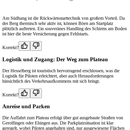
Am Südhang ist die Rückwärtsstarttechnik von großem Vorteil. Da
der Berg thermisch sehr aktiv ist, können Böen am Startplatz
plötzlich auftreten. Ein souveränes Handling des Schirms am Boden
ist hier die beste Versicherung gegen Fehlstarts.
Korrekt?
Logistik und Zugang: Der Weg zum Plateau
Der Hesselberg ist touristisch hervorragend erschlossen, was die
Logistik für Piloten erleichtert, aber auch Herausforderungen
hinsichtlich des Verkehrsaufkommens mit sich bringt.
Korrekt?
Anreise und Parken
Die Auffahrt zum Plateau erfolgt über gut ausgebaute Straßen von
Gerolfingen oder Ehingen aus. Die Parkplatzsituation ist klar
geregelt, wobei Piloten angehalten sind, nur ausgewiesene Flächen