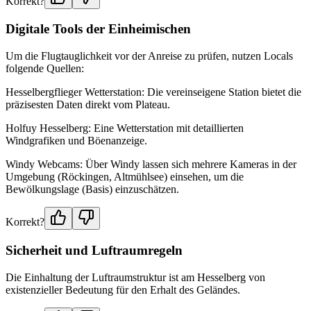
Korrekt?
Digitale Tools der Einheimischen
Um die Flugtauglichkeit vor der Anreise zu prüfen, nutzen Locals
folgende Quellen:
Hesselbergflieger Wetterstation: Die vereinseigene Station bietet die
präzisesten Daten direkt vom Plateau.
Holfuy Hesselberg: Eine Wetterstation mit detaillierten
Windgrafiken und Böenanzeige.
Windy Webcams: Über Windy lassen sich mehrere Kameras in der
Umgebung (Röckingen, Altmühlsee) einsehen, um die
Bewölkungslage (Basis) einzuschätzen.
Korrekt?
Sicherheit und Luftraumregeln
Die Einhaltung der Luftraumstruktur ist am Hesselberg von
existenzieller Bedeutung für den Erhalt des Geländes.