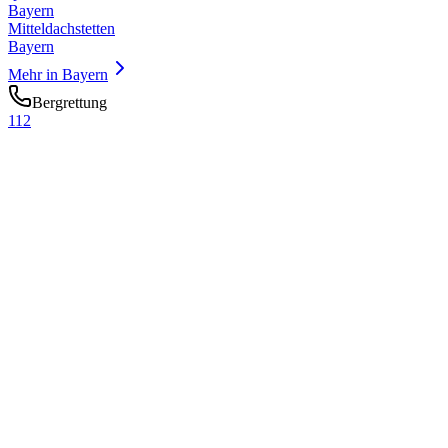
Bayern
Mitteldachstetten
Bayern
Mehr in
Bayern
Bergrettung
112