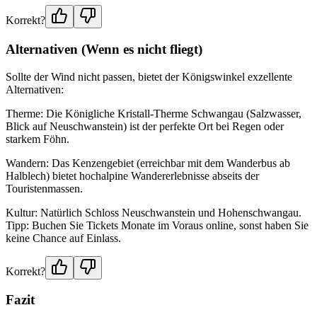
Korrekt?
Alternativen (Wenn es nicht fliegt)
Sollte der Wind nicht passen, bietet der Königswinkel exzellente
Alternativen:
Therme: Die Königliche Kristall-Therme Schwangau (Salzwasser,
Blick auf Neuschwanstein) ist der perfekte Ort bei Regen oder
starkem Föhn.
Wandern: Das Kenzengebiet (erreichbar mit dem Wanderbus ab
Halblech) bietet hochalpine Wandererlebnisse abseits der
Touristenmassen.
Kultur: Natürlich Schloss Neuschwanstein und Hohenschwangau.
Tipp: Buchen Sie Tickets Monate im Voraus online, sonst haben Sie
keine Chance auf Einlass.
Korrekt?
Fazit