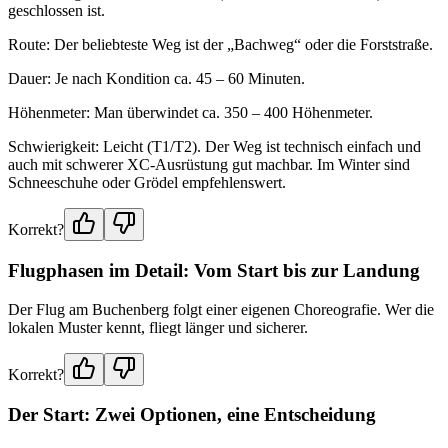
geschlossen ist.
Route: Der beliebteste Weg ist der „Bachweg“ oder die Forststraße.
Dauer: Je nach Kondition ca. 45 – 60 Minuten.
Höhenmeter: Man überwindet ca. 350 – 400 Höhenmeter.
Schwierigkeit: Leicht (T1/T2). Der Weg ist technisch einfach und
auch mit schwerer XC-Ausrüstung gut machbar. Im Winter sind
Schneeschuhe oder Grödel empfehlenswert.
Korrekt?
Flugphasen im Detail: Vom Start bis zur Landung
Der Flug am Buchenberg folgt einer eigenen Choreografie. Wer die
lokalen Muster kennt, fliegt länger und sicherer.
Korrekt?
Der Start: Zwei Optionen, eine Entscheidung