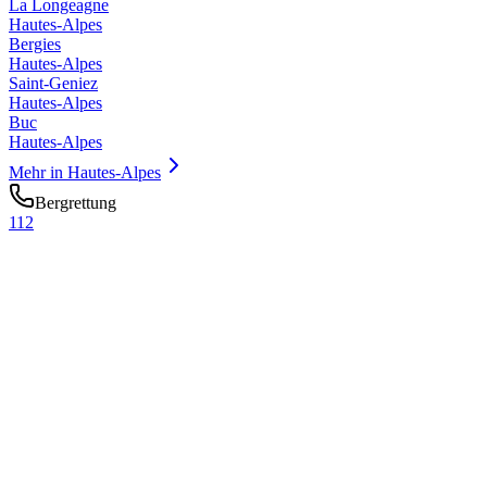
La Longeagne
Hautes-Alpes
Bergies
Hautes-Alpes
Saint-Geniez
Hautes-Alpes
Buc
Hautes-Alpes
Mehr in
Hautes-Alpes
Bergrettung
112