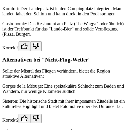
Komfort: Der Landeplatz ist in den Campingplatz integriert. Man
landet, faltet den Schirm und kann direkt in den Pool springen.
Gastronomie: Das Restaurant am Platz ("Le Wagga" oder ähnlich)
ist der Treffpunkt für das "Lande-Bier" und solide Verpflegung
(Pizza, Burger).
Korrekt?
Alternativen bei "Nicht-Flug-Wetter"
Sollte der Mistral das Fliegen verhindern, bietet die Region
attraktive Alternativen:
Gorges de la Méouge: Eine spektakuläre Schlucht zum Baden und
Wandern, nur wenige Kilometer südlich.
Sisteron: Die historische Stadt mit ihrer imposanten Zitadelle ist ein
kulturelles Highlight und bietet Fotomotive über das Durance-Tal.
Korrekt?