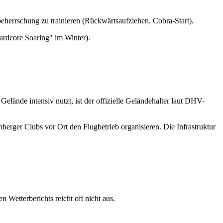
eherrschung zu trainieren (Rückwärtsaufziehen, Cobra-Start).
ardcore Soaring" im Winter).
Gelände intensiv nutzt, ist der offizielle Geländehalter laut DHV-
rger Clubs vor Ort den Flugbetrieb organisieren. Die Infrastruktur
 Wetterberichts reicht oft nicht aus.