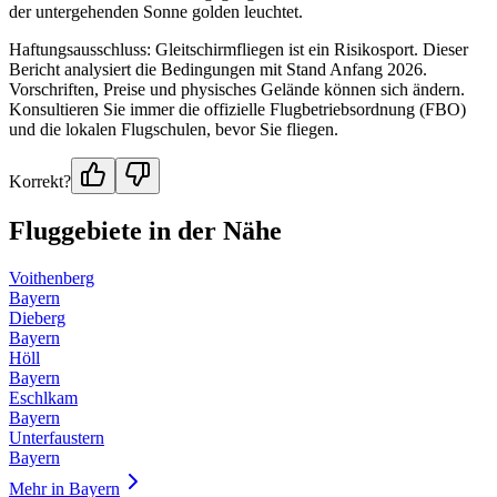
der untergehenden Sonne golden leuchtet.
Haftungsausschluss: Gleitschirmfliegen ist ein Risikosport. Dieser
Bericht analysiert die Bedingungen mit Stand Anfang 2026.
Vorschriften, Preise und physisches Gelände können sich ändern.
Konsultieren Sie immer die offizielle Flugbetriebsordnung (FBO)
und die lokalen Flugschulen, bevor Sie fliegen.
Korrekt?
Fluggebiete in der Nähe
Voithenberg
Bayern
Dieberg
Bayern
Höll
Bayern
Eschlkam
Bayern
Unterfaustern
Bayern
Mehr in
Bayern