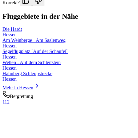
Korrekt?
Fluggebiete in der Nähe
Die Hardt
Hessen
Am Weinberge - Am Saalenweg
Hessen
Segelflugplatz `Auf der Schaufel`
Hessen
Wellen - Auf dem Schleifstein
Hessen
Hahnberg Schleppstrecke
Hessen
Mehr in
Hessen
Bergrettung
112