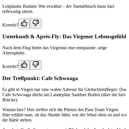
Leitplanke Budam: Wie erwähnt – der Startabbruch muss hier
reflexartig sitzen.
Korrekt?
Unterkunft & Après-Fly: Das Virgener Lebensgefühl
Nach dem Flug bietet das Virgental eine entspannte, urige
Atmosphäre.
Korrekt?
Der Treffpunkt: Cafe Schwoaga
Es gibt in Virgen nur eine wahre Adresse für Gleitschirmflieger: Das
Cafe Schwoaga direkt am Landeplatz Sandner Boden (über die Isel-
Brücke).
Warum hier? Hier treffen sich die Piloten des Para-Team Virgen.
Hier erfährt man, ob das Shuttle fährt, wie der Wind oben ist und wo
die Bärte stehen.