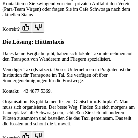
Kontaktieren Sie zwingend vor einer privaten Auffahrt den Verein
(Para-Team Virgen) oder fragen Sie im Cafe Schwoaga nach dem
aktuellen Status.
Korrekt?
Die Lösung: Hüttentaxis
Da es keine Bergbahn gibt, haben sich lokale Taxiunternehmen auf
den Transport von Wanderern und Fliegern spezialisiert.
Venediger Taxi (Kratzer): Dieses Unternehmen in Prägraten ist die
Institution für Transporte im Tal. Sie verfügen oft über
Sondergenehmigungen für die Forstwege.
Kontakt: +43 4877 5369.
Organisation: Es gibt keinen festen "Gleitschirm-Fahrplan". Man
muss sich organisieren. Der beste Weg: Finden Sie sich morgens am
Landeplatz/Cafe Schwoaga ein, schließen Sie sich mit anderen
Piloten zusammen und bestellen Sie das Taxi gemeinsam. Das teilt
die Kosten und schont die Umwelt.