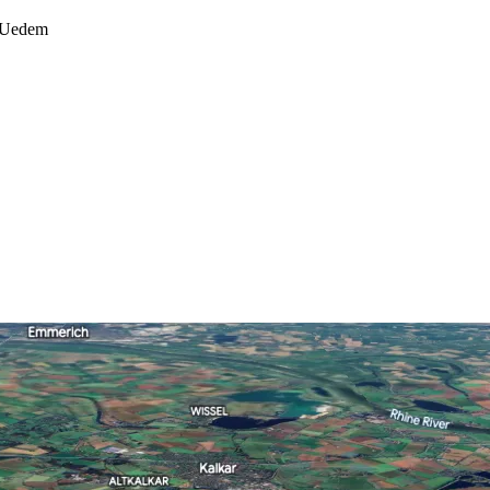
Uedem