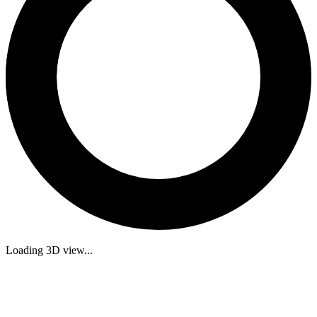
Loading 3D view...