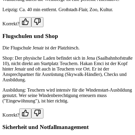
Leipzig: Ca. 40 min entfernt. Großstadt-Flair, Zoo, Kultur.
Korrekt?
Flugschulen und Shop
Die Flugschule Jenair ist der Platzhirsch.
Shop: Der physische Laden befindet sich in Jena (Saalbahnhofstraße
10), nicht direkt am Startplatz Teuchern. Hakan Emci ist der Kopf
hinter Jenair und oft auch in Teuchern vor Ort. Er ist der
Ansprechpartner für Ausrüstung (Skywalk-Händler), Checks und
Ausbildung.
Ausbildung: Teuchern wird intensiv für die Windenstart-Ausbildung
genutzt. Wer seine Windenberechtigung erneuern muss
("Eingewöhnung"), ist hier richtig.
Korrekt?
Sicherheit und Notfallmanagement