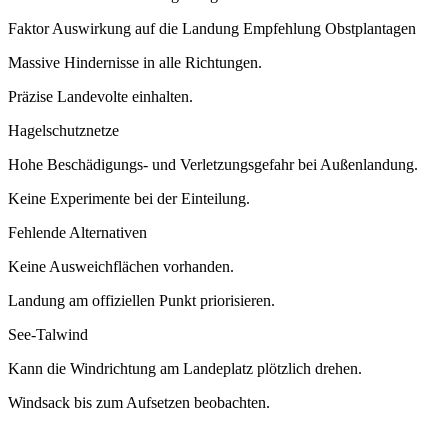
Faktor Auswirkung auf die Landung Empfehlung Obstplantagen
Massive Hindernisse in alle Richtungen.
Präzise Landevolte einhalten.
Hagelschutznetze
Hohe Beschädigungs- und Verletzungsgefahr bei Außenlandung.
Keine Experimente bei der Einteilung.
Fehlende Alternativen
Keine Ausweichflächen vorhanden.
Landung am offiziellen Punkt priorisieren.
See-Talwind
Kann die Windrichtung am Landeplatz plötzlich drehen.
Windsack bis zum Aufsetzen beobachten.