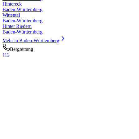
Hintereck
Baden-Württemberg
Wittental
Baden-Württemberg
Hinter Riedern
Baden-Württemberg
Mehr in
Baden-Württemberg
Bergrettung
112