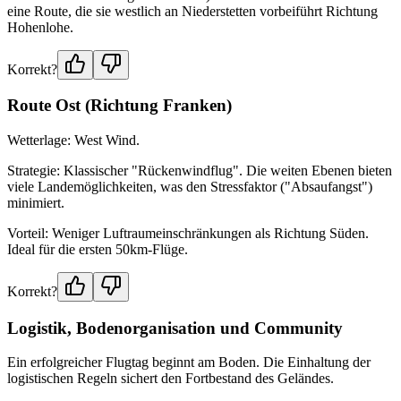
eine Route, die sie westlich an Niederstetten vorbeiführt Richtung
Hohenlohe.
Korrekt?
Route Ost (Richtung Franken)
Wetterlage: West Wind.
Strategie: Klassischer "Rückenwindflug". Die weiten Ebenen bieten
viele Landemöglichkeiten, was den Stressfaktor ("Absaufangst")
minimiert.
Vorteil: Weniger Luftraumeinschränkungen als Richtung Süden.
Ideal für die ersten 50km-Flüge.
Korrekt?
Logistik, Bodenorganisation und Community
Ein erfolgreicher Flugtag beginnt am Boden. Die Einhaltung der
logistischen Regeln sichert den Fortbestand des Geländes.