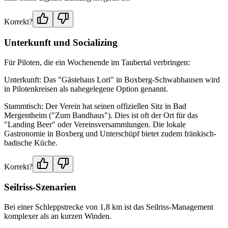
Korrekt?
Unterkunft und Socializing
Für Piloten, die ein Wochenende im Taubertal verbringen:
Unterkunft: Das "Gästehaus Lori" in Boxberg-Schwabhausen wird
in Pilotenkreisen als nahegelegene Option genannt.
Stammtisch: Der Verein hat seinen offiziellen Sitz in Bad
Mergentheim ("Zum Bandhaus"). Dies ist oft der Ort für das
"Landing Beer" oder Vereinsversammlungen. Die lokale
Gastronomie in Boxberg und Unterschüpf bietet zudem fränkisch-
badische Küche.
Korrekt?
Seilriss-Szenarien
Bei einer Schleppstrecke von 1,8 km ist das Seilriss-Management
komplexer als an kurzen Winden.