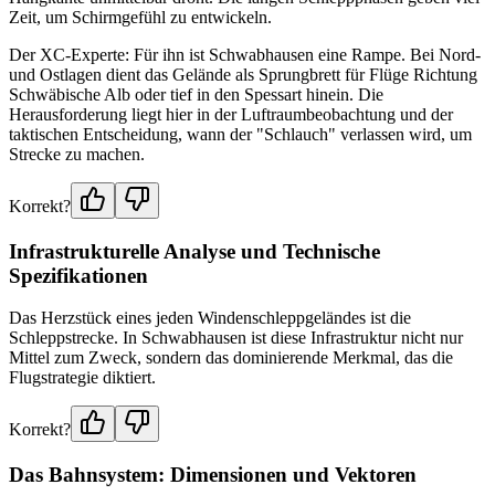
Zeit, um Schirmgefühl zu entwickeln.
Der XC-Experte: Für ihn ist Schwabhausen eine Rampe. Bei Nord-
und Ostlagen dient das Gelände als Sprungbrett für Flüge Richtung
Schwäbische Alb oder tief in den Spessart hinein. Die
Herausforderung liegt hier in der Luftraumbeobachtung und der
taktischen Entscheidung, wann der "Schlauch" verlassen wird, um
Strecke zu machen.
Korrekt?
Infrastrukturelle Analyse und Technische
Spezifikationen
Das Herzstück eines jeden Windenschleppgeländes ist die
Schleppstrecke. In Schwabhausen ist diese Infrastruktur nicht nur
Mittel zum Zweck, sondern das dominierende Merkmal, das die
Flugstrategie diktiert.
Korrekt?
Das Bahnsystem: Dimensionen und Vektoren