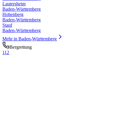
Lautersheim
Baden-Württemberg
Hohenberg
Baden-Württemberg
Stauf
Baden-Württemberg
Mehr in
Baden-Württemberg
Bergrettung
112