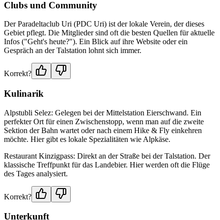
Clubs und Community
Der Paradeltaclub Uri (PDC Uri) ist der lokale Verein, der dieses
Gebiet pflegt. Die Mitglieder sind oft die besten Quellen für aktuelle
Infos ("Geht's heute?"). Ein Blick auf ihre Website oder ein
Gespräch an der Talstation lohnt sich immer.
Korrekt?
Kulinarik
Alpstubli Selez: Gelegen bei der Mittelstation Eierschwand. Ein
perfekter Ort für einen Zwischenstopp, wenn man auf die zweite
Sektion der Bahn wartet oder nach einem Hike & Fly einkehren
möchte. Hier gibt es lokale Spezialitäten wie Alpkäse.
Restaurant Kinzigpass: Direkt an der Straße bei der Talstation. Der
klassische Treffpunkt für das Landebier. Hier werden oft die Flüge
des Tages analysiert.
Korrekt?
Unterkunft