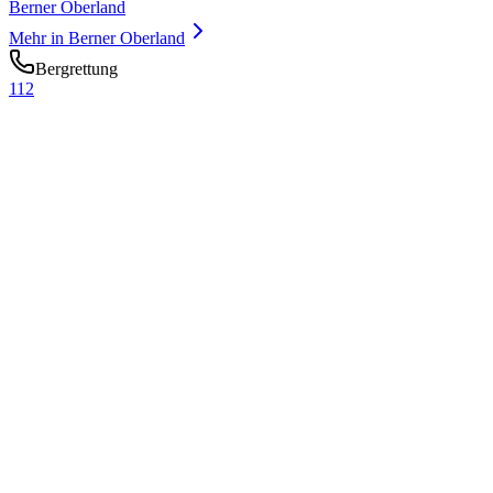
Berner Oberland
Mehr in
Berner Oberland
Bergrettung
112