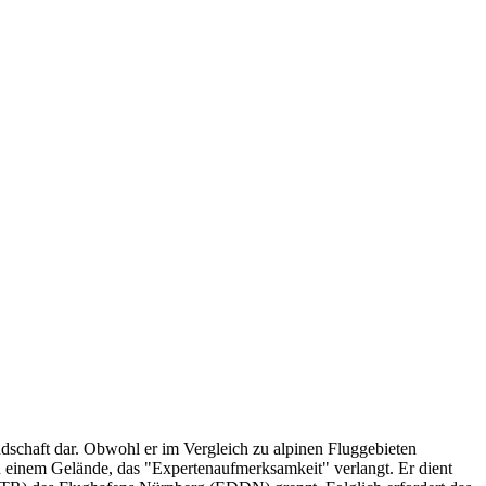
ndschaft dar. Obwohl er im Vergleich zu alpinen Fluggebieten
zu einem Gelände, das "Expertenaufmerksamkeit" verlangt. Er dient