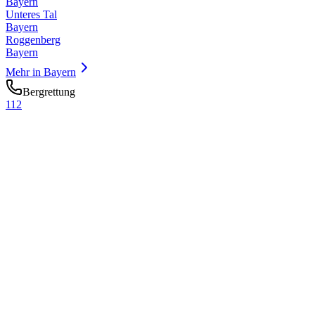
Bayern
Unteres Tal
Bayern
Roggenberg
Bayern
Mehr in
Bayern
Bergrettung
112