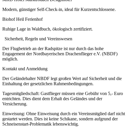
Modern, günstiger Self-Check-in, ideal für Kurzentschlossene.
Biohof Heil Ferienhof
Ruhige Lage in Waldbuch, ökologisch zertifiziert.
Sicherheit, Regeln und Vereinswesen
Der Flugbetrieb an der Radspitze ist nur durch das hohe
Engagement der Nordbayerischen Drachenflieger e.V. (NBDF)
möglich.
Kontakt und Anmeldung
Der Geländehalter NBDF legt großen Wert auf Sicherheit und die
Einhaltung der gesetzlichen Rahmenbedingungen.
Tagesmitgliedschaft: Gastflieger müssen eine Gebühr von 5,- Euro
entrichten. Dies dient dem Erhalt des Geländes und der
Versicherung.
Einweisung: Ohne Einweisung durch ein Vereinsmitglied darf nicht
gestartet werden. Dies ist keine Schikane, sondern aufgrund der
Schneisenstart-Problematik lebenswichtig.