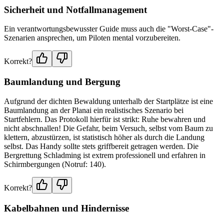
Sicherheit und Notfallmanagement
Ein verantwortungsbewusster Guide muss auch die "Worst-Case"-
Szenarien ansprechen, um Piloten mental vorzubereiten.
Korrekt?
Baumlandung und Bergung
Aufgrund der dichten Bewaldung unterhalb der Startplätze ist eine
Baumlandung an der Planai ein realistisches Szenario bei
Startfehlern. Das Protokoll hierfür ist strikt: Ruhe bewahren und
nicht abschnallen! Die Gefahr, beim Versuch, selbst vom Baum zu
klettern, abzustürzen, ist statistisch höher als durch die Landung
selbst. Das Handy sollte stets griffbereit getragen werden. Die
Bergrettung Schladming ist extrem professionell und erfahren in
Schirmbergungen (Notruf: 140).
Korrekt?
Kabelbahnen und Hindernisse