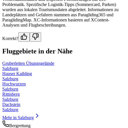
Problematik. Spezifische Logistik-Tipps (Sommercard, Parken)
wurden aus lokalen Tourismusdaten abgeleitet. Informationen zu
Landeplätzen und Gefahren stammen aus Paragliding365 und
ParaglidingMap. XC-Informationen basieren auf XContest-
Analysen und Flugbeschreibungen.
Korrekt?
Fluggebiete in der Nähe
Gruberleiten Übungsgelände
Salzburg
Hauser Kaibling
Salzburg
Hochwurzen
Salzburg
Rittisberg
Salzburg
Dachstein
Salzburg
Mehr in
Salzburg
Bergrettung