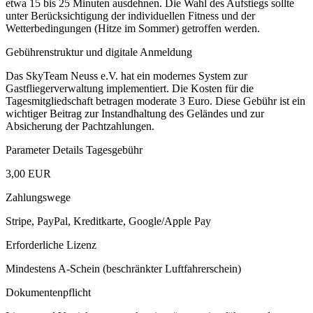
etwa 15 bis 25 Minuten ausdehnen. Die Wahl des Aufstiegs sollte
unter Berücksichtigung der individuellen Fitness und der
Wetterbedingungen (Hitze im Sommer) getroffen werden.
Gebührenstruktur und digitale Anmeldung
Das SkyTeam Neuss e.V. hat ein modernes System zur
Gastfliegerverwaltung implementiert. Die Kosten für die
Tagesmitgliedschaft betragen moderate 3 Euro. Diese Gebühr ist ein
wichtiger Beitrag zur Instandhaltung des Geländes und zur
Absicherung der Pachtzahlungen.
Parameter Details Tagesgebühr
3,00 EUR
Zahlungswege
Stripe, PayPal, Kreditkarte, Google/Apple Pay
Erforderliche Lizenz
Mindestens A-Schein (beschränkter Luftfahrerschein)
Dokumentenpflicht