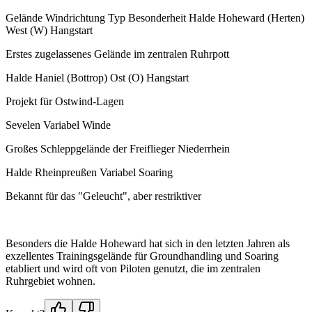
Gelände Windrichtung Typ Besonderheit Halde Hoheward (Herten)
West (W) Hangstart
Erstes zugelassenes Gelände im zentralen Ruhrpott
Halde Haniel (Bottrop) Ost (O) Hangstart
Projekt für Ostwind-Lagen
Sevelen Variabel Winde
Großes Schleppgelände der Freiflieger Niederrhein
Halde Rheinpreußen Variabel Soaring
Bekannt für das "Geleucht", aber restriktiver
Besonders die Halde Hoheward hat sich in den letzten Jahren als
exzellentes Trainingsgelände für Groundhandling und Soaring
etabliert und wird oft von Piloten genutzt, die im zentralen
Ruhrgebiet wohnen.