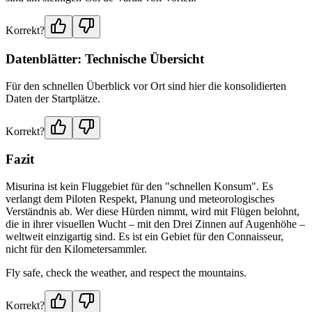
Korrekt?
Datenblätter: Technische Übersicht
Für den schnellen Überblick vor Ort sind hier die konsolidierten
Daten der Startplätze.
Korrekt?
Fazit
Misurina ist kein Fluggebiet für den "schnellen Konsum". Es
verlangt dem Piloten Respekt, Planung und meteorologisches
Verständnis ab. Wer diese Hürden nimmt, wird mit Flügen belohnt,
die in ihrer visuellen Wucht – mit den Drei Zinnen auf Augenhöhe –
weltweit einzigartig sind. Es ist ein Gebiet für den Connaisseur,
nicht für den Kilometersammler.
Fly safe, check the weather, and respect the mountains.
Korrekt?