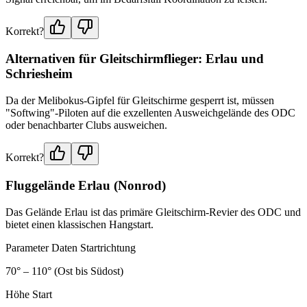
Korrekt?
Alternativen für Gleitschirmflieger: Erlau und
Schriesheim
Da der Melibokus-Gipfel für Gleitschirme gesperrt ist, müssen
"Softwing"-Piloten auf die exzellenten Ausweichgelände des ODC
oder benachbarter Clubs ausweichen.
Korrekt?
Fluggelände Erlau (Nonrod)
Das Gelände Erlau ist das primäre Gleitschirm-Revier des ODC und
bietet einen klassischen Hangstart.
Parameter Daten Startrichtung
70° – 110° (Ost bis Südost)
Höhe Start