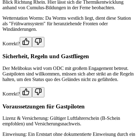
Blick Richtung Rhein. Hier lässt sich die Thermikentwicklung
anhand von Cumulus-Bildungen in der Ferne beobachten.
Wetterstation Worms: Da Worms westlich liegt, dient diese Station
als "Frühwarnsystem" für heranziehende Fronten oder
Windänderungen.
Korrekt?
Sicherheit, Regeln und Gastfliegen
Der Melibokus wird vom ODC mit großem Engagement betreut.
Gastpiloten sind willkommen, müssen sich aber strikt an die Regeln
halten, um den Status quo des Geländes nicht zu gefährden.
Korrekt?
Voraussetzungen für Gastpiloten
Lizenz & Versicherung: Gültiger Luftfahrerschein (B-Schein
empfohlen) und Versicherungsnachweis.
Einweisung: Ein Erststart ohne dokumentierte Einweisung durch ein