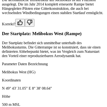
ausgelegt. Die im Jahr 2014 komplett erneuerte Rampe bietet
Hängegleiter-Piloten eine Gitterkonstruktion, die auch bei
wechselnden Windbedingungen einen stabilen Startlauf ermöglicht.
Korrekt?
Der Startplatz: Melibokus West (Rampe)
Der Startplatz befindet sich unmittelbar unterhalb des
Melibokusturms. Die Gitterrampe ist so konstruiert, dass sie einen
definierten Abhebepunkt bietet, was im Vergleich zum Naturstart
den Vorteil einer reproduzierbaren Aerodynamik hat.
Parameter Daten Bezeichnung
Melibokus West (HG)
Koordinaten
N 49° 43' 31.05" E 8° 38' 08.64"
Höhe
500 m MSL