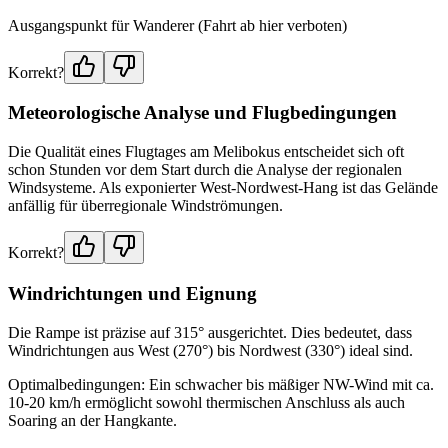
Ausgangspunkt für Wanderer (Fahrt ab hier verboten)
Korrekt?
Meteorologische Analyse und Flugbedingungen
Die Qualität eines Flugtages am Melibokus entscheidet sich oft
schon Stunden vor dem Start durch die Analyse der regionalen
Windsysteme. Als exponierter West-Nordwest-Hang ist das Gelände
anfällig für überregionale Windströmungen.
Korrekt?
Windrichtungen und Eignung
Die Rampe ist präzise auf 315° ausgerichtet. Dies bedeutet, dass
Windrichtungen aus West (270°) bis Nordwest (330°) ideal sind.
Optimalbedingungen: Ein schwacher bis mäßiger NW-Wind mit ca.
10-20 km/h ermöglicht sowohl thermischen Anschluss als auch
Soaring an der Hangkante.