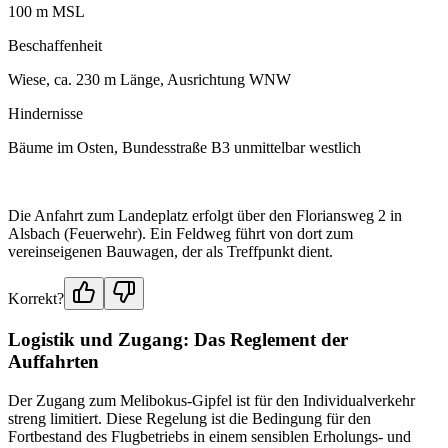
100 m MSL
Beschaffenheit
Wiese, ca. 230 m Länge, Ausrichtung WNW
Hindernisse
Bäume im Osten, Bundesstraße B3 unmittelbar westlich
Die Anfahrt zum Landeplatz erfolgt über den Floriansweg 2 in
Alsbach (Feuerwehr). Ein Feldweg führt von dort zum
vereinseigenen Bauwagen, der als Treffpunkt dient.
Korrekt?
Logistik und Zugang: Das Reglement der
Auffahrten
Der Zugang zum Melibokus-Gipfel ist für den Individualverkehr
streng limitiert. Diese Regelung ist die Bedingung für den
Fortbestand des Flugbetriebs in einem sensiblen Erholungs- und