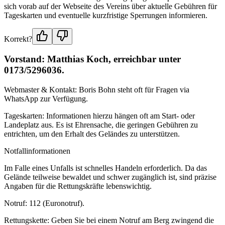
sich vorab auf der Webseite des Vereins über aktuelle Gebühren für
Tageskarten und eventuelle kurzfristige Sperrungen informieren.
Korrekt?
Vorstand: Matthias Koch, erreichbar unter
0173/5296036.
Webmaster & Kontakt: Boris Bohn steht oft für Fragen via
WhatsApp zur Verfügung.
Tageskarten: Informationen hierzu hängen oft am Start- oder
Landeplatz aus. Es ist Ehrensache, die geringen Gebühren zu
entrichten, um den Erhalt des Geländes zu unterstützen.
Notfallinformationen
Im Falle eines Unfalls ist schnelles Handeln erforderlich. Da das
Gelände teilweise bewaldet und schwer zugänglich ist, sind präzise
Angaben für die Rettungskräfte lebenswichtig.
Notruf: 112 (Euronotruf).
Rettungskette: Geben Sie bei einem Notruf am Berg zwingend die