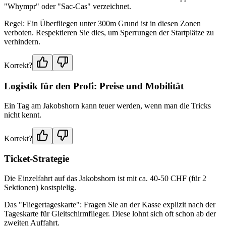
"Whympr" oder "Sac-Cas" verzeichnet.
Regel: Ein Überfliegen unter 300m Grund ist in diesen Zonen
verboten. Respektieren Sie dies, um Sperrungen der Startplätze zu
verhindern.
Korrekt?
Logistik für den Profi: Preise und Mobilität
Ein Tag am Jakobshorn kann teuer werden, wenn man die Tricks
nicht kennt.
Korrekt?
Ticket-Strategie
Die Einzelfahrt auf das Jakobshorn ist mit ca. 40-50 CHF (für 2
Sektionen) kostspielig.
Das "Fliegertageskarte": Fragen Sie an der Kasse explizit nach der
Tageskarte für Gleitschirmflieger. Diese lohnt sich oft schon ab der
zweiten Auffahrt.