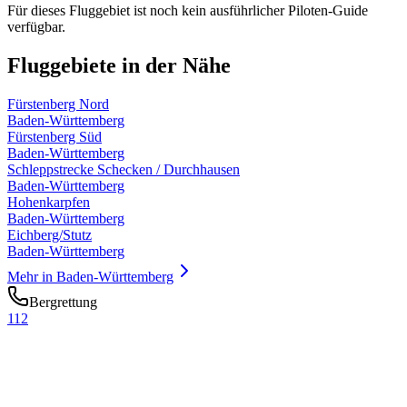
Für dieses Fluggebiet ist noch kein ausführlicher Piloten-Guide
verfügbar.
Fluggebiete in der Nähe
Fürstenberg Nord
Baden-Württemberg
Fürstenberg Süd
Baden-Württemberg
Schleppstrecke Schecken / Durchhausen
Baden-Württemberg
Hohenkarpfen
Baden-Württemberg
Eichberg/Stutz
Baden-Württemberg
Mehr in
Baden-Württemberg
Bergrettung
112