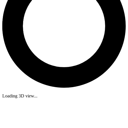
Loading 3D view...