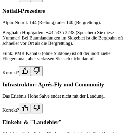
Notfall-Prozedere
Alpin-Notruf: 144 (Rettung) oder 140 (Bergrettung).
Bergbahn Hopfgarten: +43 5335 2238 (Speichern Sie diese
Nummer! Bei Baumlandungen im Skigebiet ist die Bergbahn oft
schneller vor Ort als die Bergrettung).
Funk: PMR Kanal 6 (ohne Subtone) ist oft der inoffizielle
Fliegerkanal, aber verlassen Sie sich nicht darauf.
Korrekt?
Infrastruktur: Aprés-Fly und Community
Das Erlebnis Hohe Salve endet nicht mit der Landung.
Korrekt?
Einkehr & "Landebier"