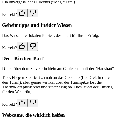
Ein unvergessliches Erlebnis ("Magic Lift").
Korrekt?
Geheimtipps und Insider-Wissen
Das Wissen der lokalen Piloten, destilliert für Ihren Erfolg.
Korrekt?
Der "Kirchen-Bart"
Direkt über dem Salvenkirchlein am Gipfel steht oft der "Hausbart".
Tipp: Fliegen Sie nicht zu nah an das Gebäude (Lee-Gefahr durch
den Turm!), aber genau vertikal über der Turmspitze löst die
Thermik oft pulsierend und zuverlässig ab. Dies ist oft der Einstieg
für den Weiterflug.
Korrekt?
Webcams, die wirklich helfen