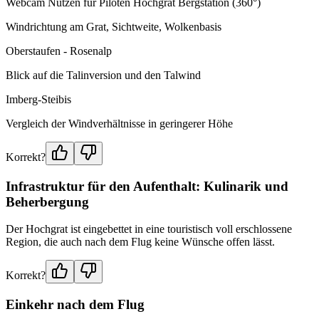
Webcam Nutzen für Piloten Hochgrat Bergstation (360°)
Windrichtung am Grat, Sichtweite, Wolkenbasis
Oberstaufen - Rosenalp
Blick auf die Talinversion und den Talwind
Imberg-Steibis
Vergleich der Windverhältnisse in geringerer Höhe
Korrekt?
Infrastruktur für den Aufenthalt: Kulinarik und
Beherbergung
Der Hochgrat ist eingebettet in eine touristisch voll erschlossene
Region, die auch nach dem Flug keine Wünsche offen lässt.
Korrekt?
Einkehr nach dem Flug