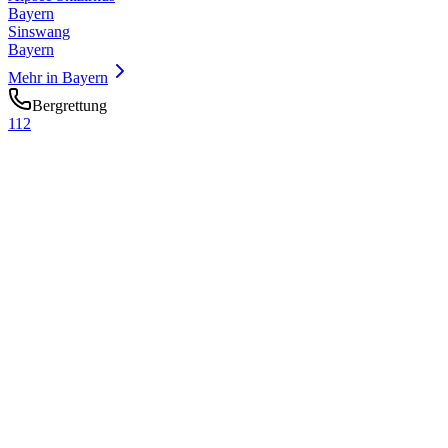
Bayern
Sinswang
Bayern
Mehr in
Bayern
Bergrettung
112