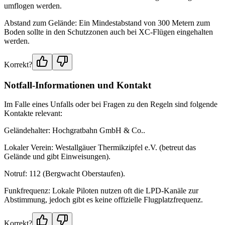
umflogen werden.
Abstand zum Gelände: Ein Mindestabstand von 300 Metern zum
Boden sollte in den Schutzzonen auch bei XC-Flügen eingehalten
werden.
Korrekt?
Notfall-Informationen und Kontakt
Im Falle eines Unfalls oder bei Fragen zu den Regeln sind folgende
Kontakte relevant:
Geländehalter: Hochgratbahn GmbH & Co..
Lokaler Verein: Westallgäuer Thermikzipfel e.V. (betreut das
Gelände und gibt Einweisungen).
Notruf: 112 (Bergwacht Oberstaufen).
Funkfrequenz: Lokale Piloten nutzen oft die LPD-Kanäle zur
Abstimmung, jedoch gibt es keine offizielle Flugplatzfrequenz.
Korrekt?