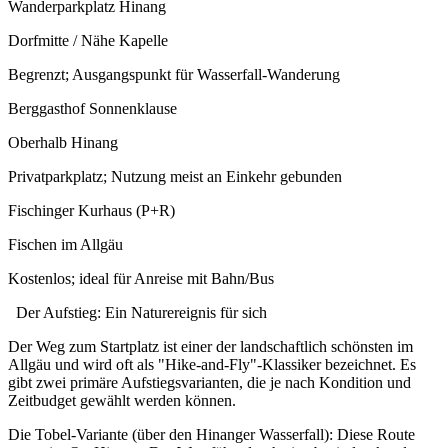
Wanderparkplatz Hinang
Dorfmitte / Nähe Kapelle
Begrenzt; Ausgangspunkt für Wasserfall-Wanderung
Berggasthof Sonnenklause
Oberhalb Hinang
Privatparkplatz; Nutzung meist an Einkehr gebunden
Fischinger Kurhaus (P+R)
Fischen im Allgäu
Kostenlos; ideal für Anreise mit Bahn/Bus
Der Aufstieg: Ein Naturereignis für sich
Der Weg zum Startplatz ist einer der landschaftlich schönsten im
Allgäu und wird oft als "Hike-and-Fly"-Klassiker bezeichnet. Es
gibt zwei primäre Aufstiegsvarianten, die je nach Kondition und
Zeitbudget gewählt werden können.
Die Tobel-Variante (über den Hinanger Wasserfall): Diese Route