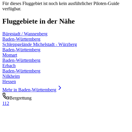
Für dieses Fluggebiet ist noch kein ausführlicher Piloten-Guide
verfügbar.
Fluggebiete in der Nähe
Bürgstadt / Wannenberg
Baden-Württemberg
Schleppgelände Michelstadt - Würzberg
Baden-Württemberg
Momart
Baden-Württemberg
Erbach
Baden-Württemberg
Nilkheim
Hessen
Mehr in
Baden-Württemberg
Bergrettung
112