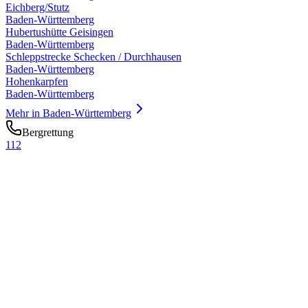
Eichberg/Stutz
Baden-Württemberg
Hubertushütte Geisingen
Baden-Württemberg
Schleppstrecke Schecken / Durchhausen
Baden-Württemberg
Hohenkarpfen
Baden-Württemberg
Mehr in
Baden-Württemberg
Bergrettung
112