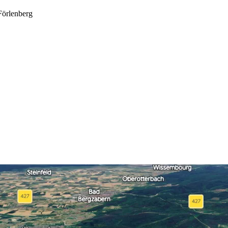
Förlenberg