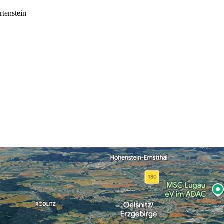
rtenstein