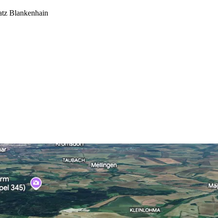
atz Blankenhain