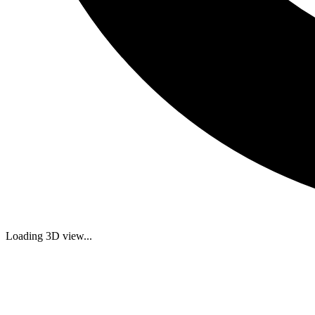
Loading 3D view...