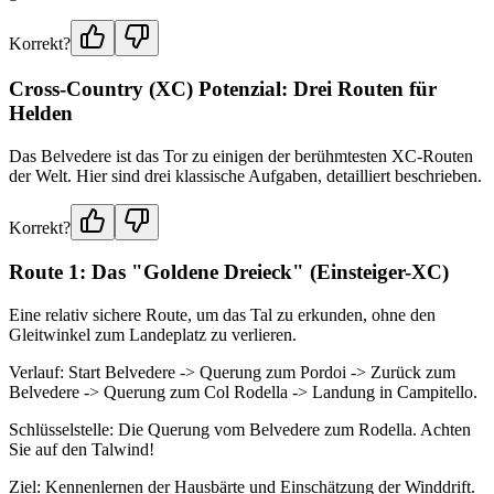
Korrekt?
Cross-Country (XC) Potenzial: Drei Routen für
Helden
Das Belvedere ist das Tor zu einigen der berühmtesten XC-Routen
der Welt. Hier sind drei klassische Aufgaben, detailliert beschrieben.
Korrekt?
Route 1: Das "Goldene Dreieck" (Einsteiger-XC)
Eine relativ sichere Route, um das Tal zu erkunden, ohne den
Gleitwinkel zum Landeplatz zu verlieren.
Verlauf: Start Belvedere -> Querung zum Pordoi -> Zurück zum
Belvedere -> Querung zum Col Rodella -> Landung in Campitello.
Schlüsselstelle: Die Querung vom Belvedere zum Rodella. Achten
Sie auf den Talwind!
Ziel: Kennenlernen der Hausbärte und Einschätzung der Winddrift.